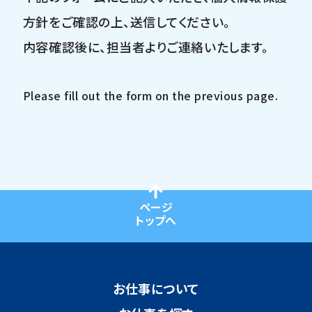
方針をご確認の上、送信してください。
内容確認後に、担当者よりご連絡いたします。
Please fill out the form on the previous page.
ページ
トップへ
お仕事について